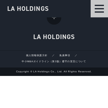
LA HOLDINGS
LA HOLDINGS
個人情報保護方針
免責事項
中小M&Aガイドライン（第3版）遵守の宣言について
Copyright © LA Holdings Co., Ltd. All RIghts Reserved.