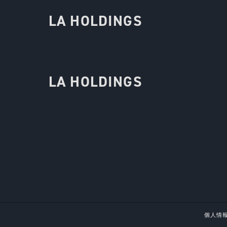
LA HOLDINGS
LA HOLDINGS
個人情