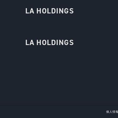
LA HOLDINGS
LA HOLDINGS
個人情