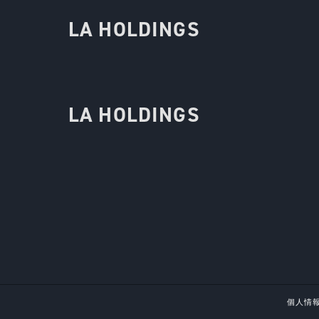
LA HOLDINGS
LA HOLDINGS
個人情