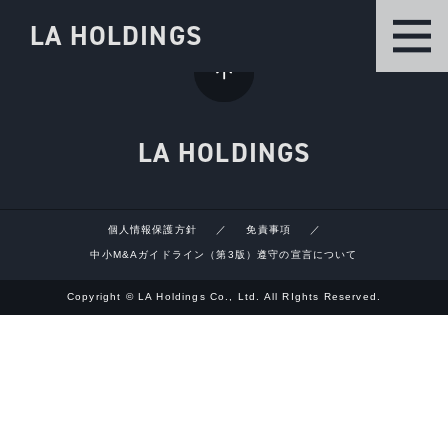
LA HOLDINGS
LA HOLDINGS
個人情報保護方針
免責事項
中小M&Aガイドライン（第3版）遵守の宣言について
Copyright © LA Holdings Co., Ltd. All RIghts Reserved.