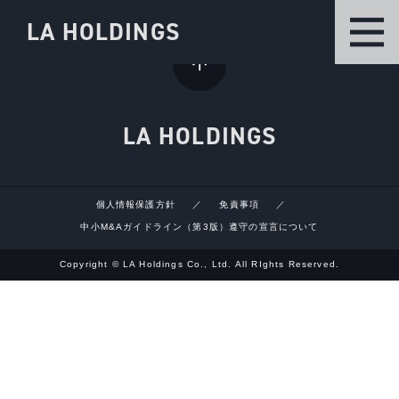
LA HOLDINGS
LA HOLDINGS
個人情報保護方針
免責事項
中小M&Aガイドライン（第3版）遵守の宣言について
Copyright © LA Holdings Co., Ltd. All RIghts Reserved.