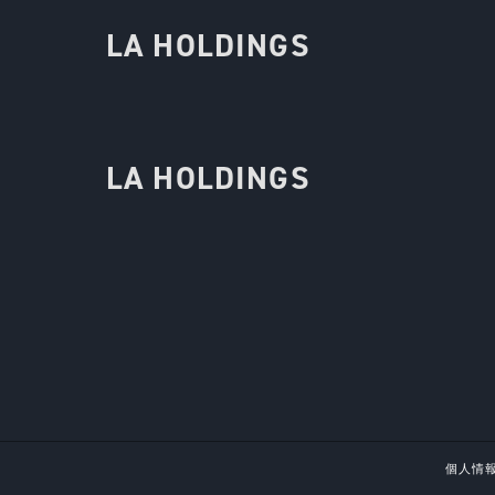
LA HOLDINGS
LA HOLDINGS
個人情