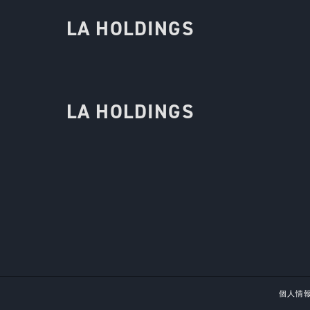
LA HOLDINGS
LA HOLDINGS
個人情