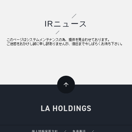
IRニュース
LA HOLDINGS
個人情報保護方針
免責事項